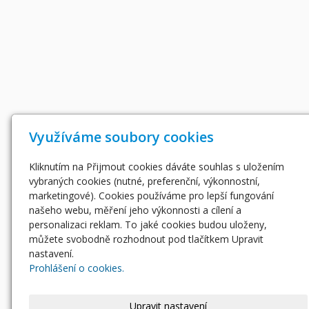
Využíváme soubory cookies
Kliknutím na Přijmout cookies dáváte souhlas s uložením
vybraných cookies (nutné, preferenční, výkonnostní,
marketingové). Cookies používáme pro lepší fungování
našeho webu, měření jeho výkonnosti a cílení a
personalizaci reklam. To jaké cookies budou uloženy,
můžete svobodně rozhodnout pod tlačítkem Upravit
nastavení.
Prohlášení o cookies.
Upravit nastavení